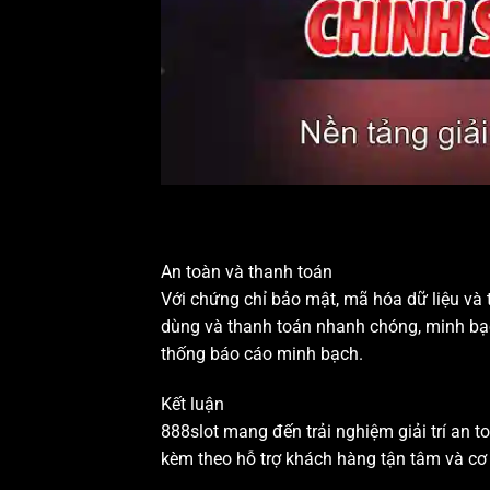
An toàn và thanh toán
Với chứng chỉ bảo mật, mã hóa dữ liệu và 
dùng và thanh toán nhanh chóng, minh bạc
thống báo cáo minh bạch.
Kết luận
888slot mang đến trải nghiệm giải trí an t
kèm theo hỗ trợ khách hàng tận tâm và cơ