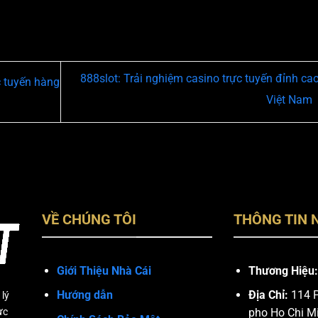
888slot: Trải nghiệm casino trực tuyến đỉnh cao
c tuyến hàng
Việt Nam
VỀ CHÚNG TÔI
THÔNG TIN 
Giới Thiệu Nhà Cái
Thương Hiệu
Hướng dẫn
Địa Chỉ:
114 
lý
ực
pho Ho Chi M