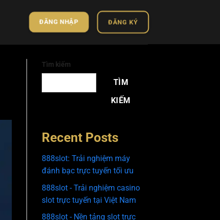
ĐĂNG NHẬP
ĐĂNG KÝ
Tìm kiếm
TÌM
KIẾM
Recent Posts
888slot: Trải nghiệm máy
đánh bạc trực tuyến tối ưu
888slot - Trải nghiệm casino
slot trực tuyến tại Việt Nam
888slot - Nền tảng slot trực