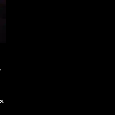
i
i,
.