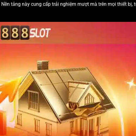
 Nền tảng này cung cấp trải nghiệm mượt mà trên mọi thiết bị, 