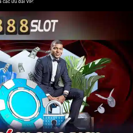
 các ưu đãi VIP.