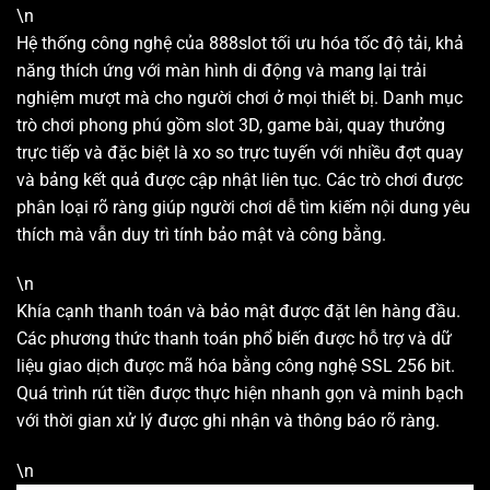
\n
Hệ thống công nghệ của 888slot tối ưu hóa tốc độ tải, khả
năng thích ứng với màn hình di động và mang lại trải
nghiệm mượt mà cho người chơi ở mọi thiết bị. Danh mục
trò chơi phong phú gồm slot 3D, game bài, quay thưởng
trực tiếp và đặc biệt là xo so trực tuyến với nhiều đợt quay
và bảng kết quả được cập nhật liên tục. Các trò chơi được
phân loại rõ ràng giúp người chơi dễ tìm kiếm nội dung yêu
thích mà vẫn duy trì tính bảo mật và công bằng.
\n
Khía cạnh thanh toán và bảo mật được đặt lên hàng đầu.
Các phương thức thanh toán phổ biến được hỗ trợ và dữ
liệu giao dịch được mã hóa bằng công nghệ SSL 256 bit.
Quá trình rút tiền được thực hiện nhanh gọn và minh bạch
với thời gian xử lý được ghi nhận và thông báo rõ ràng.
\n