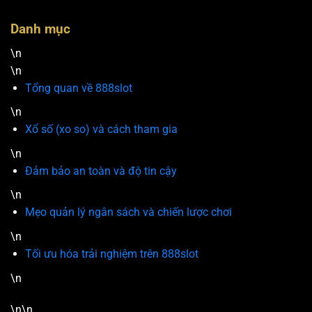
Danh mục
\n
\n
Tổng quan về 888slot
\n
Xổ số (xo so) và cách tham gia
\n
Đảm bảo an toàn và độ tin cậy
\n
Mẹo quản lý ngân sách và chiến lược chơi
\n
Tối ưu hóa trải nghiệm trên 888slot
\n
\n\n