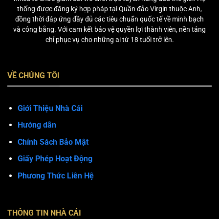
thống được đăng ký hợp pháp tại Quần đảo Virgin thuộc Anh,
đồng thời đáp ứng đầy đủ các tiêu chuẩn quốc tế về minh bạch
và công bằng. Với cam kết bảo vệ quyền lợi thành viên, nền tảng
chỉ phục vụ cho những ai từ 18 tuổi trở lên.
VỀ CHÚNG TÔI
Giới Thiệu Nhà Cái
Hướng dẫn
Chính Sách Bảo Mật
Giấy Phép Hoạt Động
Phương Thức Liên Hệ
THÔNG TIN NHÀ CÁI