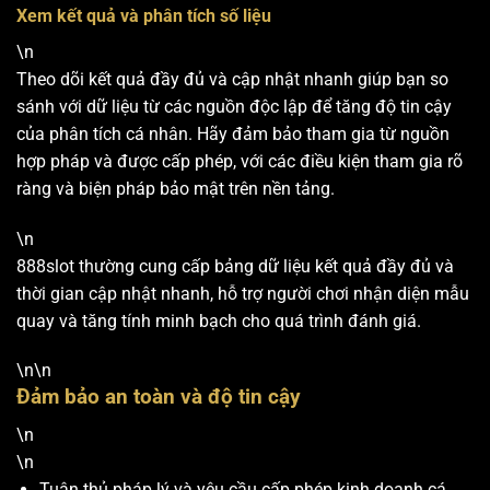
Xem kết quả và phân tích số liệu
\n
Theo dõi kết quả đầy đủ và cập nhật nhanh giúp bạn so
sánh với dữ liệu từ các nguồn độc lập để tăng độ tin cậy
của phân tích cá nhân. Hãy đảm bảo tham gia từ nguồn
hợp pháp và được cấp phép, với các điều kiện tham gia rõ
ràng và biện pháp bảo mật trên nền tảng.
\n
888slot thường cung cấp bảng dữ liệu kết quả đầy đủ và
thời gian cập nhật nhanh, hỗ trợ người chơi nhận diện mẫu
quay và tăng tính minh bạch cho quá trình đánh giá.
\n\n
Đảm bảo an toàn và độ tin cậy
\n
\n
Tuân thủ pháp lý và yêu cầu cấp phép kinh doanh cá