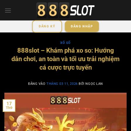
Bỏ
qua
nội
dung
ĐĂNG KÝ
ĐĂNG NHẬP
XỔ SỐ
888slot – Khám phá xo so: Hướng
dẫn chơi, an toàn và tối ưu trải nghiệm
cá cược trực tuyến
ĐĂNG VÀO
THÁNG 03 11, 2026
BỞI
NGỌC LAN
17
Th9