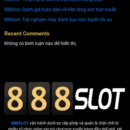
888slot: Đánh giá toàn diện về nền tảng slot trực tuyến
888slot: Trải nghiệm máy đánh bạc trực tuyến tối ưu
Recent Comments
Không có bình luận nào để hiển thị.
888SLOT
vận hành dưới sự cấp phép và quản lý chặt chẽ từ
nhiều tổ chức giám sát trò chơi trực tuyến hàng đầu thế giới. Hệ