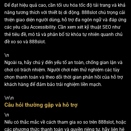
Để đạt hiệu quả cao, cần tối ưu hóa tốc độ tải trang và khả
năng tương thích với thiết bị di động. 888slot chú trọng cải
thiện giao diện người dùng, hỗ trợ đa ngôn ngữ và đáp ứng
các yêu cầu Accessibility. Cần xem xét kỹ thuật SEO như
thẻ tiêu đề, mô tả và phân bổ từ khóa tự nhiên quanh chủ
đề xo so và 888slot.
\n
Ngoài ra, hãy chú ý đến yếu tố an toàn, chống gian lận và
chơi có trách nhiệm. Người chơi nên thử nghiệm các tùy
chọn thanh toán và theo dõi thời gian phản hồi của hỗ trợ
khách hàng để đảm bảo trải nghiệm liền mạch.
\n\n
Câu hỏi thường gặp và hỗ trợ
\n
Nếu có thắc mắc về cách tham gia xo so trên 888slot, hoặc
các phương thức thanh toán và quyền riêng tư, hãy liên hệ