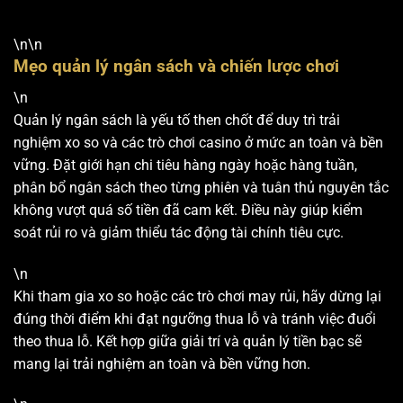
\n\n
Mẹo quản lý ngân sách và chiến lược chơi
\n
Quản lý ngân sách là yếu tố then chốt để duy trì trải
nghiệm xo so và các trò chơi casino ở mức an toàn và bền
vững. Đặt giới hạn chi tiêu hàng ngày hoặc hàng tuần,
phân bổ ngân sách theo từng phiên và tuân thủ nguyên tắc
không vượt quá số tiền đã cam kết. Điều này giúp kiểm
soát rủi ro và giảm thiểu tác động tài chính tiêu cực.
\n
Khi tham gia xo so hoặc các trò chơi may rủi, hãy dừng lại
đúng thời điểm khi đạt ngưỡng thua lỗ và tránh việc đuổi
theo thua lỗ. Kết hợp giữa giải trí và quản lý tiền bạc sẽ
mang lại trải nghiệm an toàn và bền vững hơn.