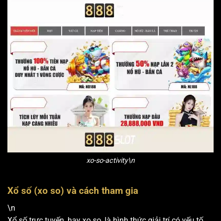
xo-so-activity\n
Xổ số (xo so) và cách tham gia
\n
Xổ số trực tuyến, hay xo so, là hình thức giải trí có yếu tố