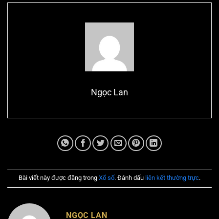
Ngọc Lan
Bài viết này được đăng trong
Xổ số
. Đánh dấu
liên kết thường trực
.
NGỌC LAN