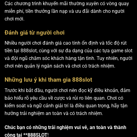
Các chương trình khuyến mãi thường xuyên có vòng quay
miễn phí, tiền thưởng lần nạp và ưu đãi dành cho người
chơi mới.
Đánh giá từ người chơi
Nhiều người chơi đánh giá cao tính ổn định và tốc độ rút
tiền tại 888slot, cùng với sự đa dạng của các tựa game slot
và đội ngũ chăm sóc khách hàng tận tình. Tuy nhiên, người
chơi nên quản lý ngân sách và chơi có trách nhiệm.
Những lưu ý khi tham gia 888slot
Trước khi bắt đầu, người chơi nên đọc kỹ điều khoản, đảm
bảo hiểu rõ yêu cầu về cược và rủi ro liên quan. Chơi có
kiểm soát và ngữ cảnh giải trí là điều quan trọng, hãy tận
hưởng trải nghiệm an toàn và có trách nhiệm.
Chúc bạn có những trải nghiệm vui vẻ, an toàn và thành
công tại **888SLOT
!