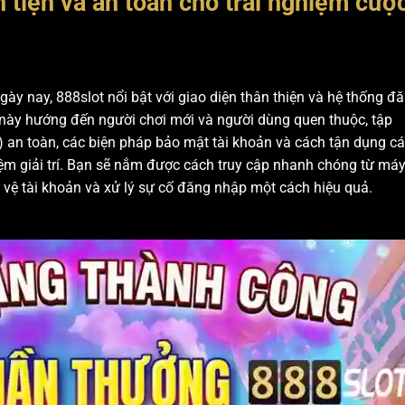
 tiện và an toàn cho trải nghiệm cượ
 ngày nay, 888slot nổi bật với giao diện thân thiện và hệ thống đ
ết này hướng đến người chơi mới và người dùng quen thuộc, tập
) an toàn, các biện pháp bảo mật tài khoản và cách tận dụng c
hiệm giải trí. Bạn sẽ nắm được cách truy cập nhanh chóng từ má
o vệ tài khoản và xử lý sự cố đăng nhập một cách hiệu quả.