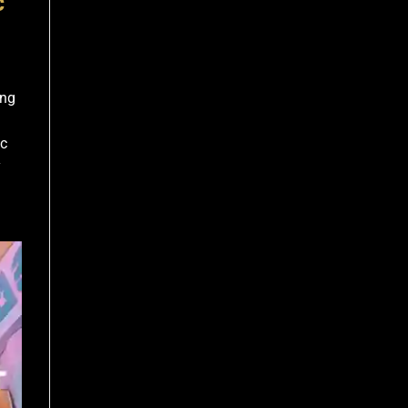
c
ăng
ác
y