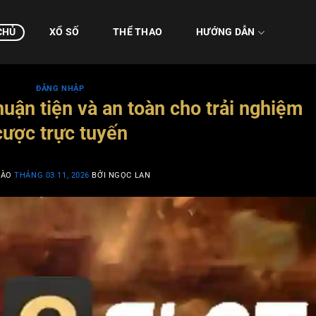
CHỦ
XỔ SỐ
THỂ THAO
HƯỚNG DẪN
ĐĂNG NHẬP
uận tiện và an toàn cho trải nghiệm
cược trực tuyến
VÀO
THÁNG 03 11, 2026
BỞI
NGỌC LAN