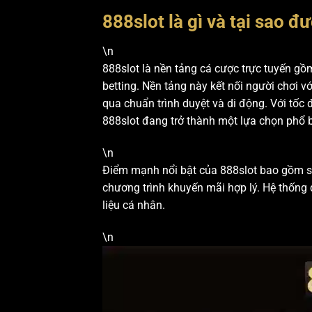
888slot là gì và tại sao đ
\n
888slot là nền tảng cá cược trực tuyến gồm 
betting. Nền tảng này kết nối người chơi v
qua chuẩn trình duyệt và di động. Với tốc
888slot đang trở thành một lựa chọn phổ b
\n
Điểm mạnh nổi bật của 888slot bao gồm sự
chương trình khuyến mãi hợp lý. Hệ thống 
liệu cá nhân.
\n