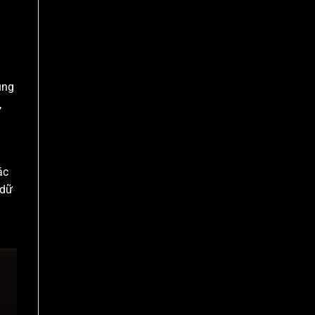
ùng
,
ác
 dữ