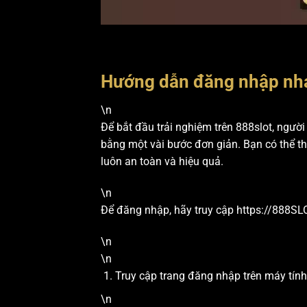
Hướng dẫn đăng nhập nha
\n
Để bắt đầu trải nghiệm trên 888slot, ngườ
bằng một vài bước đơn giản. Bạn có thể 
luôn an toàn và hiệu quả.
\n
Để đăng nhập, hãy truy cập https://888SL
\n
\n
Truy cập trang đăng nhập trên máy tính
\n