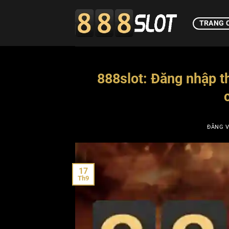
Bỏ
qua
TRANG 
nội
dung
888slot: Đăng nhập th
ĐĂNG 
17
Th9