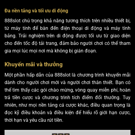
Đa nền tảng và tối ưu di động
888slot chú trọng khả năng tương thích trên nhiều thiết bị,
từ máy tính để bàn đến điện thoại di động và máy tính
bảng. Trải nghiệm trên di động được tối ưu từ giao diện
cho đến tốc độ tải trang, đảm bảo người chơi có thể tham
gia mọi lúc mọi nơi mà không bị gián đoạn.
Khuyến mãi và thưởng
Một phần hấp dẫn của 888slot là chương trình khuyến mãi
dành cho người chơi mới và người chơi thân thiết. Bạn có
thể tìm thấy các gói chào mừng, vòng quay miễn phí, hoàn
trả tiền cược và chương trình tích điểm đổi thưởng. Tuy
nhiên, như mọi nền tảng cá cược khác, điều quan trọng là
đọc kỹ điều khoản và điều kiện để hiểu rõ giới hạn cược,
thời hạn và yêu cầu rút tiền.