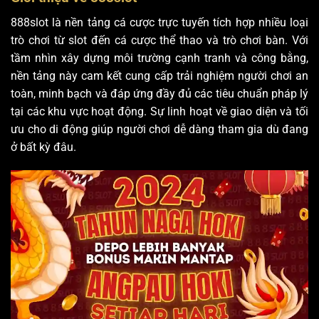
888slot là nền tảng cá cược trực tuyến tích hợp nhiều loại
trò chơi từ slot đến cá cược thể thao và trò chơi bàn. Với
tầm nhìn xây dựng môi trường cạnh tranh và công bằng,
nền tảng này cam kết cung cấp trải nghiệm người chơi an
toàn, minh bạch và đáp ứng đầy đủ các tiêu chuẩn pháp lý
tại các khu vực hoạt động. Sự linh hoạt về giao diện và tối
ưu cho di động giúp người chơi dễ dàng tham gia dù đang
ở bất kỳ đâu.