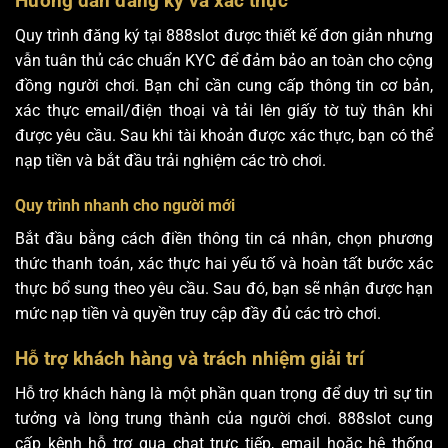
Hướng dẫn đăng ký và xác thực
Quy trình đăng ký tại 888slot được thiết kế đơn giản nhưng
vẫn tuân thủ các chuẩn KYC để đảm bảo an toàn cho cộng
đồng người chơi. Bạn chỉ cần cung cấp thông tin cơ bản,
xác thực email/điện thoại và tải lên giấy tờ tuỳ thân khi
được yêu cầu. Sau khi tài khoản được xác thực, bạn có thể
nạp tiền và bắt đầu trải nghiệm các trò chơi.
Quy trình nhanh cho người mới
Bắt đầu bằng cách điền thông tin cá nhân, chọn phương
thức thanh toán, xác thực hai yếu tố và hoàn tất bước xác
thực bổ sung theo yêu cầu. Sau đó, bạn sẽ nhận được hạn
mức nạp tiền và quyền truy cập đầy đủ các trò chơi.
Hỗ trợ khách hàng và trách nhiệm giải trí
Hỗ trợ khách hàng là một phần quan trọng để duy trì sự tin
tưởng và lòng trung thành của người chơi. 888slot cung
cấp kênh hỗ trợ qua chat trực tiếp, email hoặc hệ thống