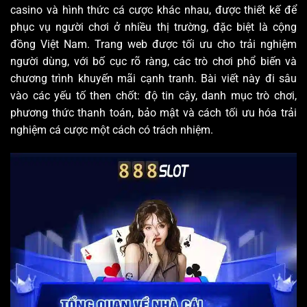
casino và hình thức cá cược khác nhau, được thiết kế để
phục vụ người chơi ở nhiều thị trường, đặc biệt là cộng
đồng Việt Nam. Trang web được tối ưu cho trải nghiệm
người dùng, với bố cục rõ ràng, các trò chơi phổ biến và
chương trình khuyến mãi cạnh tranh. Bài viết này đi sâu
vào các yếu tố then chốt: độ tin cậy, danh mục trò chơi,
phương thức thanh toán, bảo mật và cách tối ưu hóa trải
nghiệm cá cược một cách có trách nhiệm.