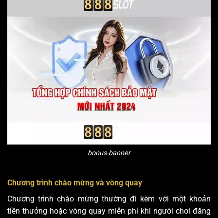
bonus-banner
Chương trình chào mừng và vòng quay
Chương trình chào mừng thường đi kèm với một khoản
tiền thưởng hoặc vòng quay miễn phí khi người chơi đăng