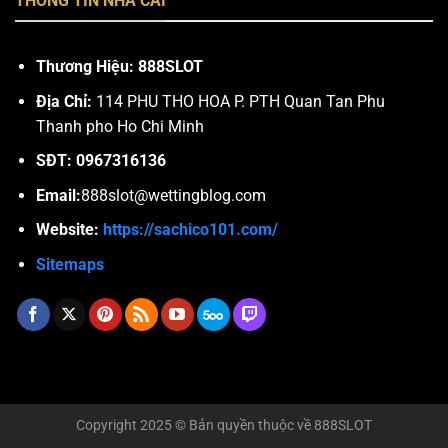
THÔNG TIN NHÀ CÁI
Thương Hiệu: 888SLOT
Địa Chỉ:
114 PHU THO HOA P. PTH Quan Tan Phu
Thanh pho Ho Chi Minh
SĐT:
0967316136
Email:
888slot@wettingblog.com
Website:
https://sachico101.com/
Sitemaps
Copyright 2025 © Bản quyền thuộc về
888SLOT