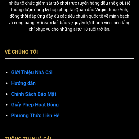
nhiều tổ chức giám sát trò chơi trực tuyến hàng đầu thế giới. Hệ
thống được đăng ký hợp pháp tại Quần đảo Virgin thuộc Anh,
đồng thời đáp ứng đầy đủ các tiêu chuẩn quốc tế về minh bạch
và công bằng. Với cam kết bảo vệ quyền lợi thành viên, nền tảng
chỉ phục vụ cho những ai từ 18 tuổi trở lên.
VỀ CHÚNG TÔI
Giới Thiệu Nhà Cái
Hướng dẫn
Chính Sách Bảo Mật
Giấy Phép Hoạt Động
Phương Thức Liên Hệ