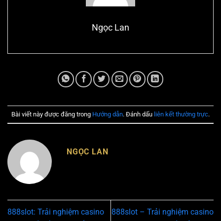
Ngọc Lan
Bài viết này được đăng trong
Hướng dẫn
. Đánh dấu
liên kết thường trực
.
NGỌC LAN
888slot: Trải nghiệm casino
888slot – Trải nghiệm casino