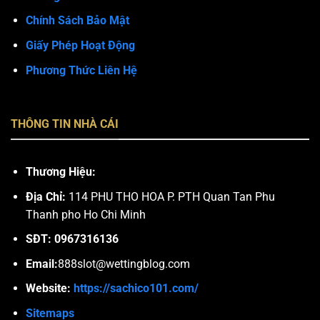
Chính Sách Bảo Mật
Giấy Phép Hoạt Động
Phương Thức Liên Hệ
THÔNG TIN NHÀ CÁI
Thương Hiệu:
Địa Chỉ:
114 PHU THO HOA P. PTH Quan Tan Phu
Thanh pho Ho Chi Minh
SĐT:
0967316136
Email:
888slot@wettingblog.com
Website:
https://sachico101.com/
Sitemaps