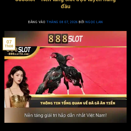
đầu
ĐĂNG VÀO
THÁNG 08 07, 2026
BỞI
NGỌC LAN
07
Th08