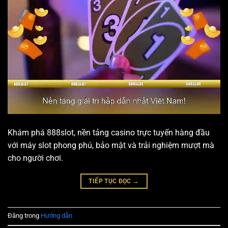
Khám phá 888slot, nền tảng casino trực tuyến hàng đầu
với máy slot phong phú, bảo mật và trải nghiệm mượt mà
cho người chơi.
TIẾP TỤC ĐỌC
→
Đăng trong
Hướng dẫn