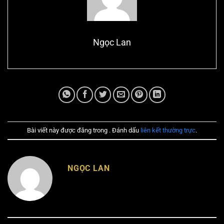
Ngọc Lan
Bài viết này được đăng trong
. Đánh dấu
liên kết thường trực
.
NGỌC LAN