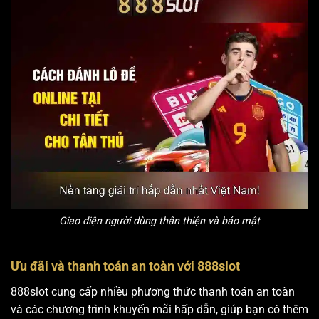
Giao diện người dùng thân thiện và bảo mật
Ưu đãi và thanh toán an toàn với 888slot
888slot cung cấp nhiều phương thức thanh toán an toàn
và các chương trình khuyến mãi hấp dẫn, giúp bạn có thêm