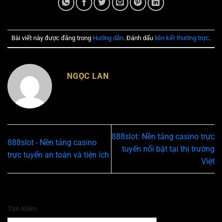
Bài viết này được đăng trong
Hướng dẫn
. Đánh dấu
liên kết thường trực
.
NGỌC LAN
888slot: Nền tảng casino trực
888slot - Nền tảng casino
tuyến nổi bật tại thị trường
trực tuyến an toàn và tiện ích
Việt
Tìm kiếm