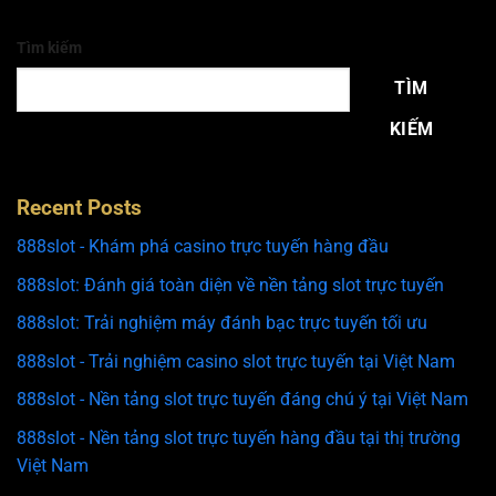
Tìm kiếm
TÌM
KIẾM
Recent Posts
888slot - Khám phá casino trực tuyến hàng đầu
888slot: Đánh giá toàn diện về nền tảng slot trực tuyến
888slot: Trải nghiệm máy đánh bạc trực tuyến tối ưu
888slot - Trải nghiệm casino slot trực tuyến tại Việt Nam
888slot - Nền tảng slot trực tuyến đáng chú ý tại Việt Nam
888slot - Nền tảng slot trực tuyến hàng đầu tại thị trường
Việt Nam