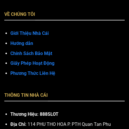
VỀ CHÚNG TÔI
Giới Thiệu Nhà Cái
Hướng dẫn
Chính Sách Bảo Mật
Giấy Phép Hoạt Động
Phương Thức Liên Hệ
THÔNG TIN NHÀ CÁI
Thương Hiệu: 888SLOT
Địa Chỉ:
114 PHU THO HOA P. PTH Quan Tan Phu