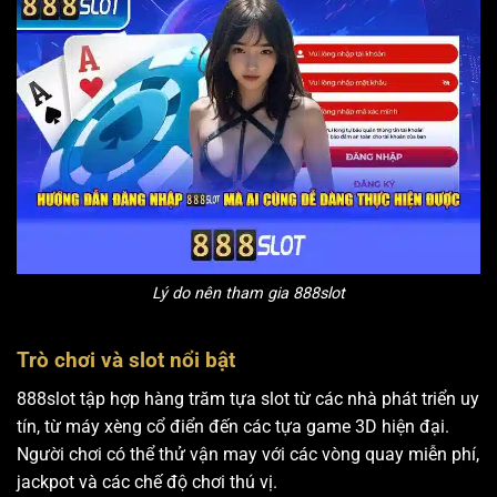
Lý do nên tham gia 888slot
Trò chơi và slot nổi bật
888slot tập hợp hàng trăm tựa slot từ các nhà phát triển uy
tín, từ máy xèng cổ điển đến các tựa game 3D hiện đại.
Người chơi có thể thử vận may với các vòng quay miễn phí,
jackpot và các chế độ chơi thú vị.