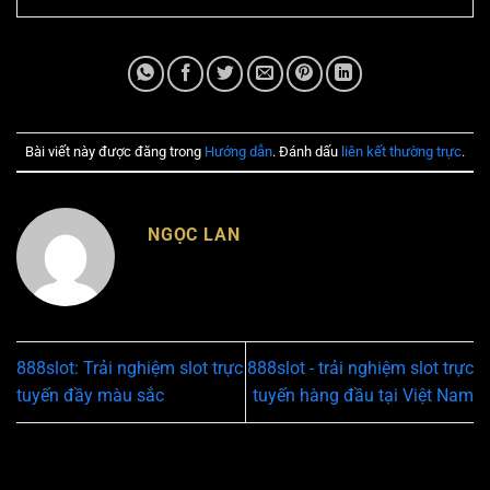
Bài viết này được đăng trong
Hướng dẫn
. Đánh dấu
liên kết thường trực
.
NGỌC LAN
888slot: Trải nghiệm slot trực
888slot - trải nghiệm slot trực
tuyến đầy màu sắc
tuyến hàng đầu tại Việt Nam