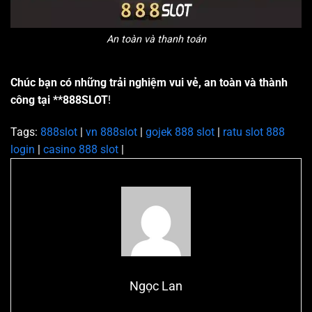
An toàn và thanh toán
Chúc bạn có những trải nghiệm vui vẻ, an toàn và thành
công tại **888SLOT
!
Tags:
888slot
|
vn 888slot
|
gojek 888 slot
|
ratu slot 888
login
|
casino 888 slot
|
Ngọc Lan