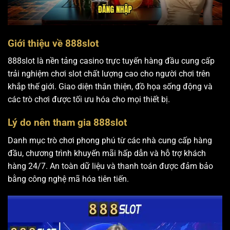
Giới thiệu về 888slot
888slot là nền tảng casino trực tuyến hàng đầu cung cấp
trải nghiệm chơi slot chất lượng cao cho người chơi trên
khắp thế giới. Giao diện thân thiện, đồ họa sống động và
các trò chơi được tối ưu hóa cho mọi thiết bị.
Lý do nên tham gia 888slot
Danh mục trò chơi phong phú từ các nhà cung cấp hàng
đầu, chương trình khuyến mãi hấp dẫn và hỗ trợ khách
hàng 24/7. An toàn dữ liệu và thanh toán được đảm bảo
bằng công nghệ mã hóa tiên tiến.