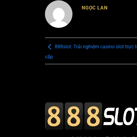
NGỌC LAN
888slot: Trải nghiệm casino slot trực
cấp