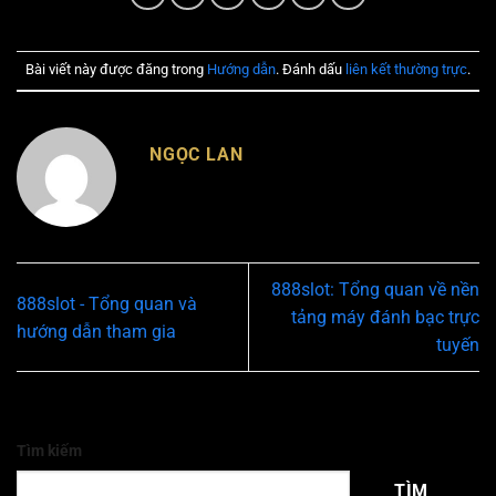
Bài viết này được đăng trong
Hướng dẫn
. Đánh dấu
liên kết thường trực
.
NGỌC LAN
888slot: Tổng quan về nền
888slot - Tổng quan và
tảng máy đánh bạc trực
hướng dẫn tham gia
tuyến
Tìm kiếm
TÌM