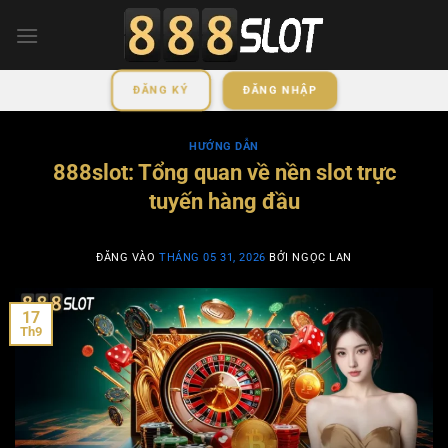
Bỏ
qua
nội
dung
ĐĂNG KÝ
ĐĂNG NHẬP
HƯỚNG DẪN
888slot: Tổng quan về nền slot trực
tuyến hàng đầu
ĐĂNG VÀO
THÁNG 05 31, 2026
BỞI
NGỌC LAN
17
Th9