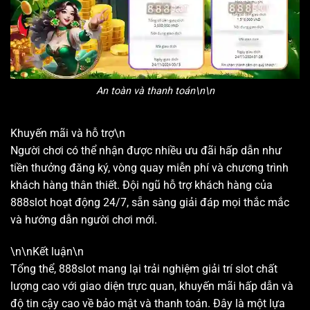
An toàn và thanh toán\n\n
Khuyến mãi và hỗ trợ
\n
Người chơi có thể nhận được nhiều ưu đãi hấp dẫn như
tiền thưởng đăng ký, vòng quay miễn phí và chương trình
khách hàng thân thiết. Đội ngũ hỗ trợ khách hàng của
888slot hoạt động 24/7, sẵn sàng giải đáp mọi thắc mắc
và hướng dẫn người chơi mới.
\n\n
Kết luận
\n
Tổng thể, 888slot mang lại trải nghiệm giải trí slot chất
lượng cao với giao diện trực quan, khuyến mãi hấp dẫn và
độ tin cậy cao về bảo mật và thanh toán. Đây là một lựa