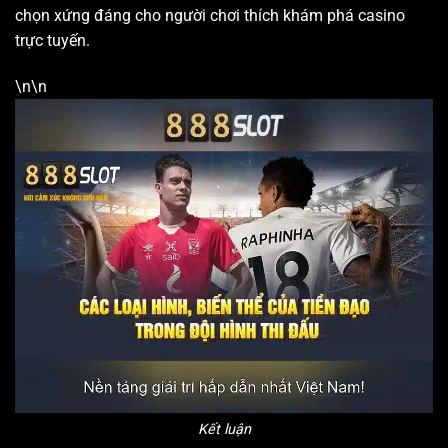
chọn xứng đáng cho người chơi thích khám phá casino
trực tuyến.
\n\n
Kết luận