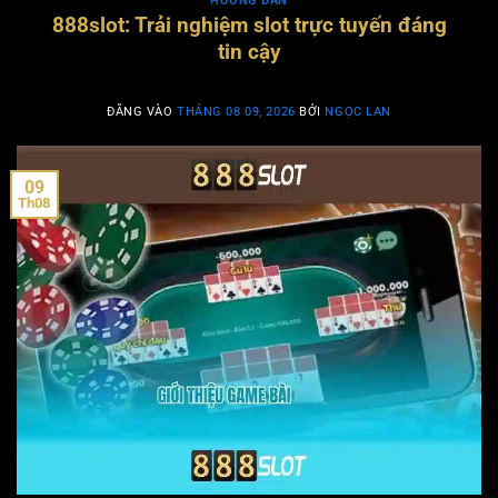
HƯỚNG DẪN
888slot: Trải nghiệm slot trực tuyến đáng
tin cậy
ĐĂNG VÀO
THÁNG 08 09, 2026
BỞI
NGỌC LAN
09
Th08