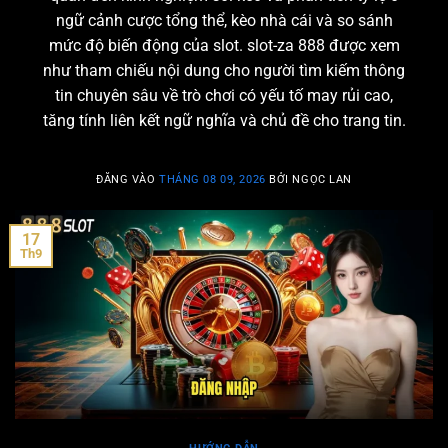
ngữ cảnh cược tổng thể, kèo nhà cái và so sánh
mức độ biến động của slot. slot-za 888 được xem
như tham chiếu nội dung cho người tìm kiếm thông
tin chuyên sâu về trò chơi có yếu tố may rủi cao,
tăng tính liên kết ngữ nghĩa và chủ đề cho trang tin.
ĐĂNG VÀO
THÁNG 08 09, 2026
BỞI
NGỌC LAN
17
Th9