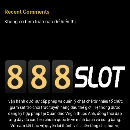
Recent Comments
Không có bình luận nào để hiển thị.
vận hành dưới sự cấp phép và quản lý chặt chẽ từ nhiều tổ chức
giám sát trò chơi trực tuyến hàng đầu thế giới. Hệ thống được
đăng ký hợp pháp tại Quần đảo Virgin thuộc Anh, đồng thời đáp
ứng đầy đủ các tiêu chuẩn quốc tế về minh bạch và công bằng.
Với cam kết bảo vệ quyền lợi thành viên, nền tảng chỉ phục vụ