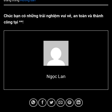
Đăng trong
Hướng dẫn
Chúc bạn có những trải nghiệm vui vẻ, an toàn và thành
công tại **
!
Ngọc Lan