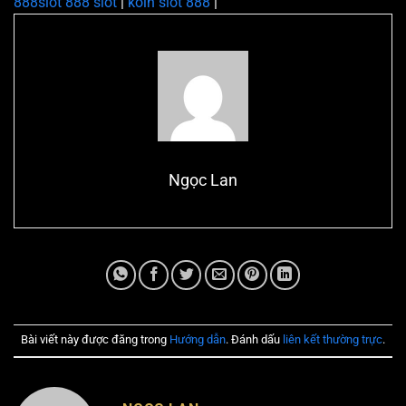
888slot 888 slot
|
koin slot 888
|
Ngọc Lan
Bài viết này được đăng trong
Hướng dẫn
. Đánh dấu
liên kết thường trực
.