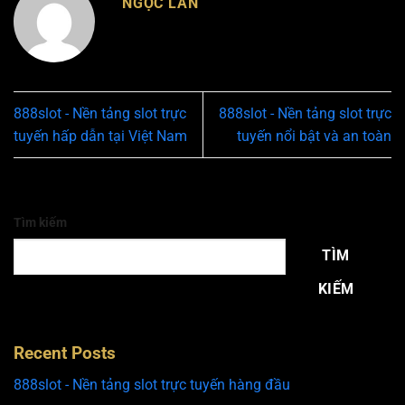
NGỌC LAN
888slot - Nền tảng slot trực
888slot - Nền tảng slot trực
tuyến hấp dẫn tại Việt Nam
tuyến nổi bật và an toàn
Tìm kiếm
TÌM
KIẾM
Recent Posts
888slot - Nền tảng slot trực tuyến hàng đầu