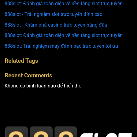
888slot: Đánh giá toàn diện về nền tảng slot trực tuyến
888slot - Trải nghiệm slot trực tuyến đỉnh cao
888slot - Khám phá casino trực tuyến hàng đầu
888slot: Đánh giá toàn diện về nền tảng slot trực tuyến
888slot: Trải nghiệm máy đánh bạc trực tuyến tối ưu
Related Tags
Recent Comments
Không có bình luận nào để hiển thị.