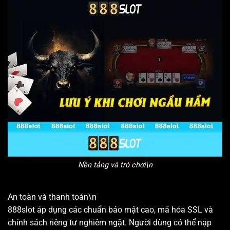
Nền tảng và trò chơi\n
An toàn và thanh toán
\n
888slot áp dụng các chuẩn bảo mật cao, mã hóa SSL và
chính sách riêng tư nghiêm ngặt. Người dùng có thể nạp