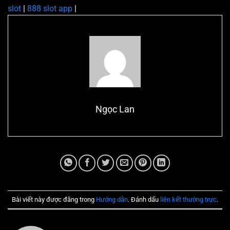
slot
|
888 slot app
|
Ngọc Lan
Bài viết này được đăng trong
Hướng dẫn
. Đánh dấu
liên kết thường trực
.