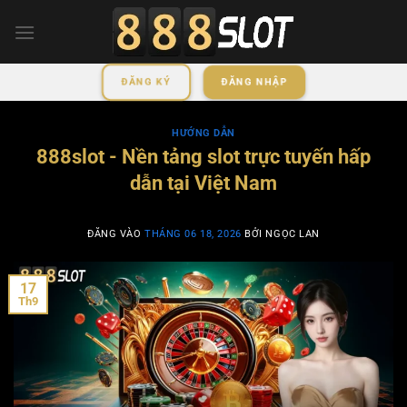
Bỏ
qua
nội
dung
ĐĂNG KÝ
ĐĂNG NHẬP
HƯỚNG DẪN
888slot - Nền tảng slot trực tuyến hấp
dẫn tại Việt Nam
ĐĂNG VÀO
THÁNG 06 18, 2026
BỞI
NGỌC LAN
17
Th9