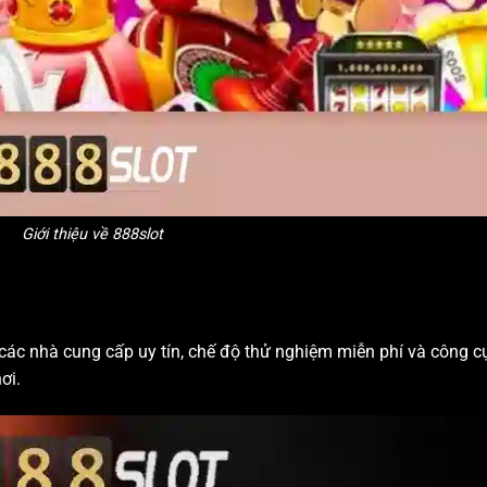
Giới thiệu về 888slot
 các nhà cung cấp uy tín, chế độ thử nghiệm miễn phí và công c
ơi.