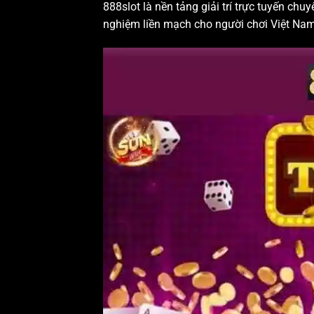
888slot là nền tảng giải trí trực tuyến chuy
nghiệm liền mạch cho người chơi Việt Nam