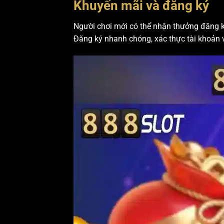
Khuyến mãi và đăng ký
Người chơi mới có thể nhận thưởng đăng k
Đăng ký nhanh chóng, xác thực tài khoản v