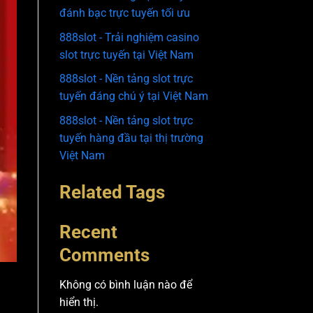
đánh bạc trực tuyến tối ưu
888slot - Trải nghiệm casino
slot trực tuyến tại Việt Nam
888slot - Nền tảng slot trực
tuyến đáng chú ý tại Việt Nam
888slot - Nền tảng slot trực
tuyến hàng đầu tại thị trường
Việt Nam
Related Tags
Recent
Comments
Không có bình luận nào để
hiển thị.