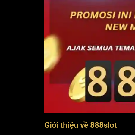
Giới thiệu về 888slot