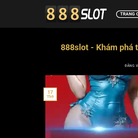
Bỏ
qua
TRANG 
nội
dung
888slot - Khám phá t
ĐĂNG 
17
Th9