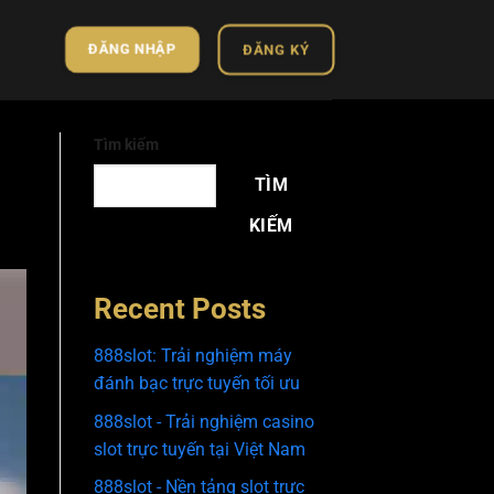
ĐĂNG NHẬP
ĐĂNG KÝ
Tìm kiếm
TÌM
KIẾM
Recent Posts
888slot: Trải nghiệm máy
đánh bạc trực tuyến tối ưu
888slot - Trải nghiệm casino
slot trực tuyến tại Việt Nam
888slot - Nền tảng slot trực