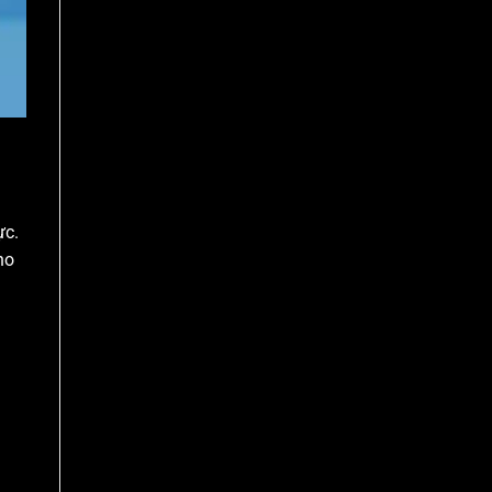
ực.
ho
n