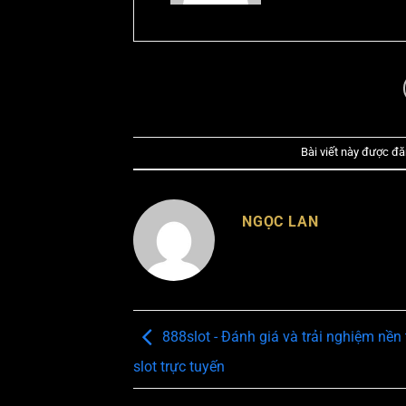
Bài viết này được đ
NGỌC LAN
888slot - Đánh giá và trải nghiệm nền
slot trực tuyến