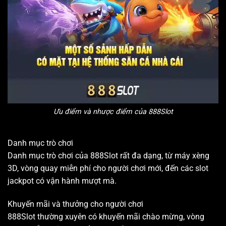
Ưu điểm và nhược điểm của 888Slot
Danh mục trò chơi
Danh mục trò chơi của 888Slot rất đa dạng, từ máy xèng
3D, vòng quay miễn phí cho người chơi mới, đến các slot
jackpot có vận hành mượt mà.
Khuyến mãi và thưởng cho người chơi
888Slot thường xuyên có khuyến mãi chào mừng, vòng