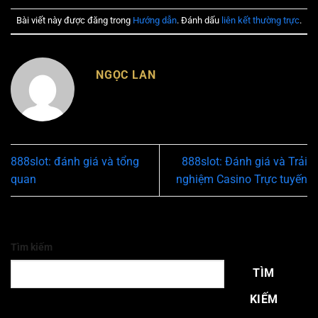
Bài viết này được đăng trong
Hướng dẫn
. Đánh dấu
liên kết thường trực
.
NGỌC LAN
888slot: đánh giá và tổng
888slot: Đánh giá và Trải
quan
nghiệm Casino Trực tuyến
Tìm kiếm
TÌM
KIẾM