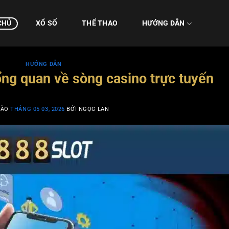
CHỦ
XỔ SỐ
THỂ THAO
HƯỚNG DẪN
HƯỚNG DẪN
ổng quan về sòng casino trực tuyến
VÀO
THÁNG 05 03, 2026
BỞI
NGỌC LAN