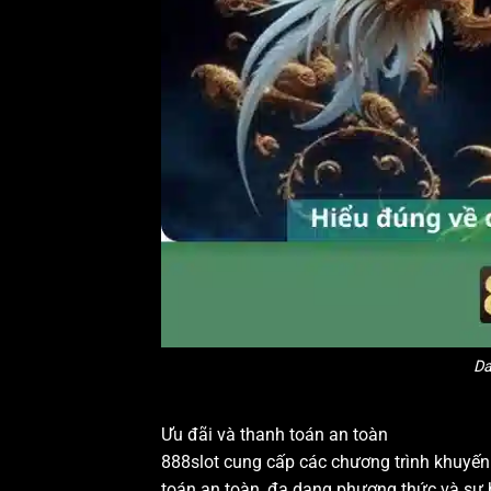
Da
Ưu đãi và thanh toán an toàn
888slot cung cấp các chương trình khuyến
toán an toàn, đa dạng phương thức và sự b