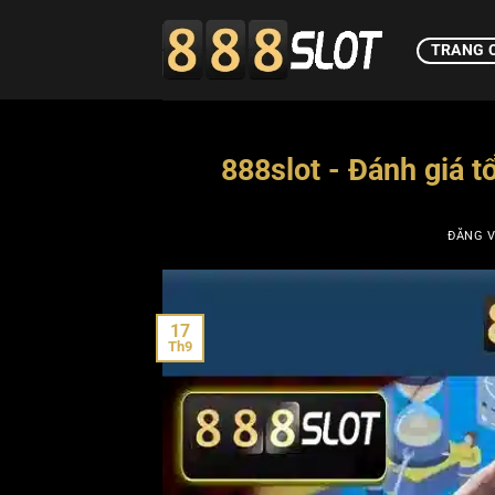
Bỏ
qua
TRANG 
nội
dung
888slot - Đánh giá t
ĐĂNG 
17
Th9