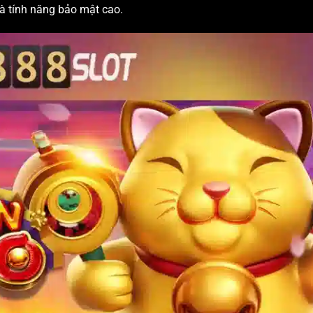
và tính năng bảo mật cao.