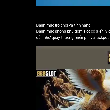
Danh mục trò chơi và tính năng
Danh mục phong phú gồm slot cổ điển, vide
dẫn như quay thưởng miễn phí và jackpot t