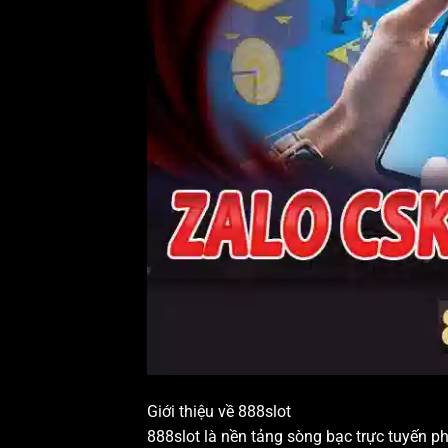
Giới thiệu về 888slot
888slot là nền tảng sòng bạc trực tuyến p