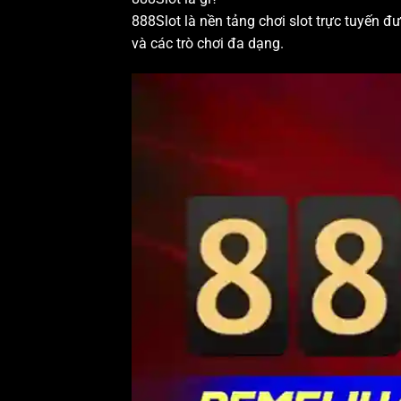
888Slot là nền tảng chơi slot trực tuyến đ
và các trò chơi đa dạng.