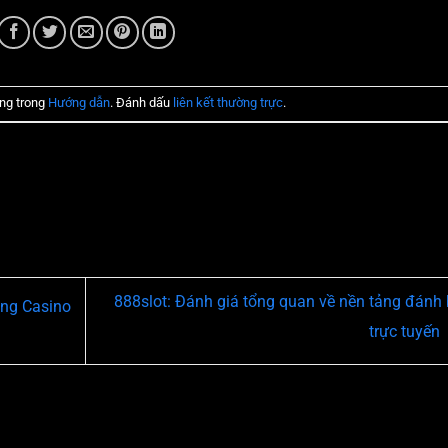
ăng trong
Hướng dẫn
. Đánh dấu
liên kết thường trực
.
888slot: Đánh giá tổng quan về nền tảng đánh
ảng Casino
trực tuyến