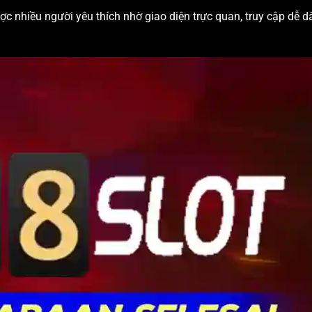
ược nhiều người yêu thích nhờ giao diện trực quan, truy cập dễ 