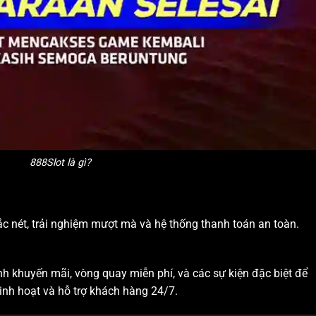
888Slot là gì?
ắc nét, trải nghiệm mượt mà và hệ thống thanh toán an toàn.
nh khuyến mãi, vòng quay miễn phí, và các sự kiện đặc biệt để
linh hoạt và hỗ trợ khách hàng 24/7.