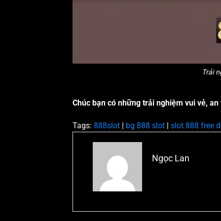
Trải 
Chúc bạn có những trải nghiệm vui vẻ, an
Tags:
888slot
|
bg 888 slot
|
slot 888 free
Ngọc Lan