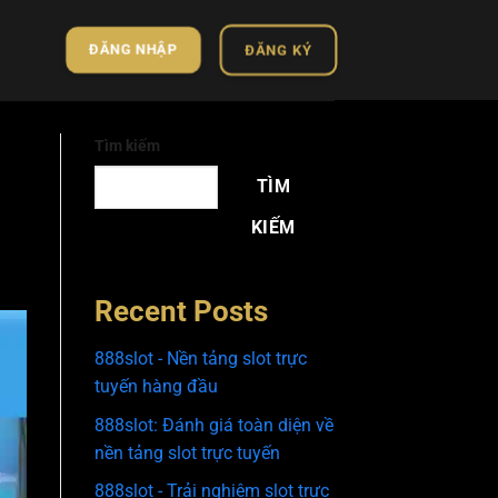
ĐĂNG NHẬP
ĐĂNG KÝ
Tìm kiếm
TÌM
KIẾM
Recent Posts
888slot - Nền tảng slot trực
tuyến hàng đầu
888slot: Đánh giá toàn diện về
nền tảng slot trực tuyến
888slot - Trải nghiệm slot trực