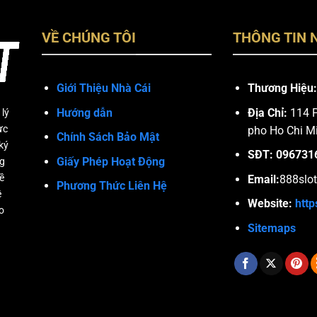
VỀ CHÚNG TÔI
THÔNG TIN 
Giới Thiệu Nhà Cái
Thương Hiệu
Hướng dẫn
Địa Chỉ:
114 
lý
ực
pho Ho Chi M
Chính Sách Bảo Mật
ký
SĐT:
096731
Giấy Phép Hoạt Động
ng
ề
Email:
888slo
Phương Thức Liên Hệ
ệ
Website:
http
o
Sitemaps