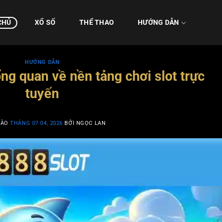
CHỦ
XỔ SỐ
THỂ THAO
HƯỚNG DẪN
HƯỚNG DẪN
ổng quan về nền tảng chơi slot trực
tuyến
VÀO
THÁNG 07 04, 2026
BỞI
NGỌC LAN