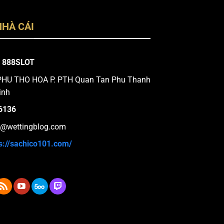
NHÀ CÁI
: 888SLOT
PHU THO HOA P. PTH Quan Tan Phu Thanh
inh
6136
t@wettingblog.com
s://sachico101.com/