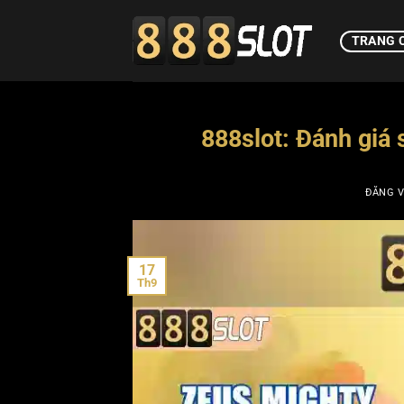
Bỏ
qua
TRANG 
nội
dung
888slot: Đánh giá 
ĐĂNG 
17
Th9