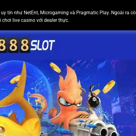
 uy tín như NetEnt, Microgaming và Pragmatic Play. Ngoài ra c
 chơi live casino với dealer thực.