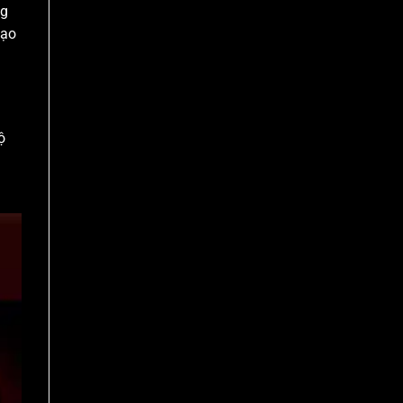
ng
tạo
ộ