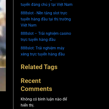
tuyến đáng chú ý tại Việt Nam
888slot - Nền tảng slot trực
tuyến hàng đầu tại thị trường
Việt Nam
888slot – Trải nghiệm casino
trực tuyến hàng đầu
888slot: Trải nghiệm máy
xèng trực tuyến hàng đầu
Related Tags
Recent
Comments
Không có bình luận nào để
hiển thị.