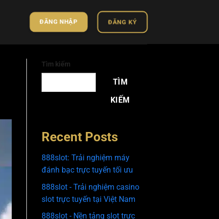
ĐĂNG NHẬP
ĐĂNG KÝ
Tìm kiếm
TÌM
KIẾM
Recent Posts
888slot: Trải nghiệm máy
đánh bạc trực tuyến tối ưu
888slot - Trải nghiệm casino
slot trực tuyến tại Việt Nam
888slot - Nền tảng slot trực