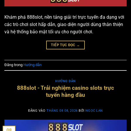
Khám phá 888slot, nền tảng giải trí trực tuyến đa dạng với
các trò chơi slot hấp dẫn, giao diện người dùng thân thiện
và hệ thống bảo mật tối ưu cho người chơi.
TIẾP TỤC ĐỌC
→
Đăng trong
Hướng dẫn
HƯỚNG DẪN
888slot - Trải nghiệm casino slots trực
tuyến hàng đầu
ĐĂNG VÀO
THÁNG 08 08, 2026
BỞI
NGỌC LAN
08