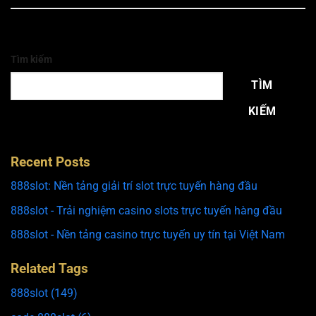
Tìm kiếm
TÌM
KIẾM
Recent Posts
888slot: Nền tảng giải trí slot trực tuyến hàng đầu
888slot - Trải nghiệm casino slots trực tuyến hàng đầu
888slot - Nền tảng casino trực tuyến uy tín tại Việt Nam
Related Tags
888slot (149)