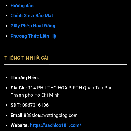
Hướng dẫn
Chính Sách Bảo Mật
Giấy Phép Hoạt Động
Phương Thức Liên Hệ
THÔNG TIN NHÀ CÁI
Thương Hiệu:
Địa Chỉ:
114 PHU THO HOA P. PTH Quan Tan Phu
Thanh pho Ho Chi Minh
SĐT:
0967316136
Email:
888slot@wettingblog.com
Website:
https://sachico101.com/