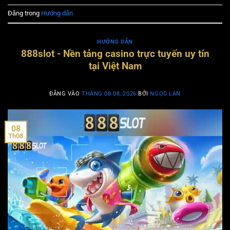
Đăng trong
Hướng dẫn
HƯỚNG DẪN
888slot - Nền tảng casino trực tuyến uy tín
tại Việt Nam
ĐĂNG VÀO
THÁNG 08 08, 2026
BỞI
NGỌC LAN
08
Th08