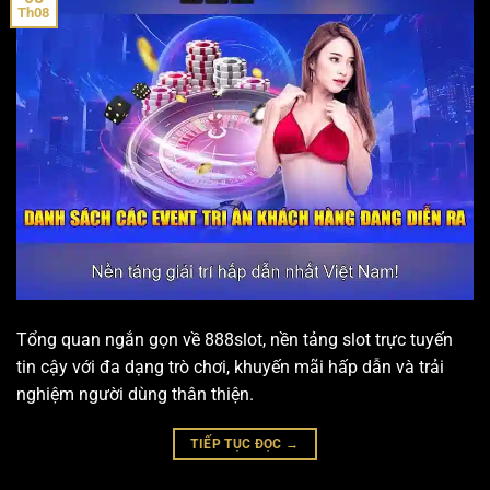
Th08
Tổng quan ngắn gọn về 888slot, nền tảng slot trực tuyến
tin cậy với đa dạng trò chơi, khuyến mãi hấp dẫn và trải
nghiệm người dùng thân thiện.
TIẾP TỤC ĐỌC
→