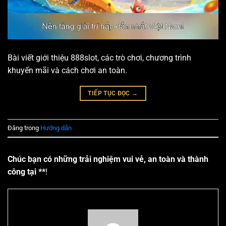
Bài viết giới thiệu 888slot, các trò chơi, chương trình
khuyến mãi và cách chơi an toàn.
TIẾP TỤC ĐỌC
→
Đăng trong
Hướng dẫn
Chúc bạn có những trải nghiệm vui vẻ, an toàn và thành
công tại **
!