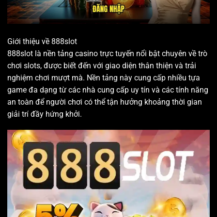
Giới thiệu về 888slot
888slot là nền tảng casino trực tuyến nổi bật chuyên về trò
chơi slots, được biết đến với giao diện thân thiện và trải
nghiệm chơi mượt mà. Nền tảng này cung cấp nhiều tựa
game đa dạng từ các nhà cung cấp uy tín và các tính năng
an toàn để người chơi có thể tận hưởng khoảng thời gian
giải trí đầy hứng khởi.