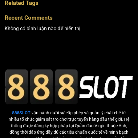
Related Tags
Recent Comments
Không có bình luận nào để hiển thị.
888SLOT
vận hành dưới sự cấp phép và quản lý chặt chẽ từ
nhiều tổ chức giám sát trò chơi trực tuyến hàng đầu thế giới. Hệ
thống được đăng ký hợp pháp tại Quần đảo Virgin thuộc Anh,
đồng thời đáp ứng đầy đủ các tiêu chuẩn quốc tế về minh bạch