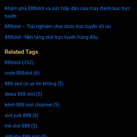
Khám phá 888slot và sức hấp dẫn của máy đánh bạc trực
tuyến
888slot – Trải nghiệm chơi slots trực tuyến tối ưu
888slot - Nền tảng slot trực tuyến hàng đầu
Related Tags
888slot (152)
code 888slot (6)
888 slot có uy tín không (5)
dewa 888 slot (5)
kênh 888 slot channel (5)
slot judi 888 (5)
mk slot 888 (5)
alibaba 888 slot (4)