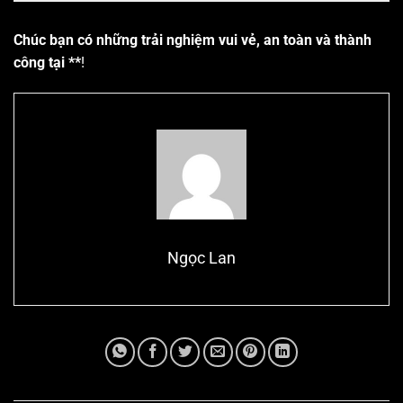
Chúc bạn có những trải nghiệm vui vẻ, an toàn và thành
công tại **
!
Ngọc Lan