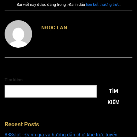
Bài viết này được đăng trong
. Đánh dấu
liên kết thường trực
.
NGỌC LAN
Tìm kiếm
TÌM
KIẾM
Recent Posts
888slot - Đánh giá và hướng dẫn chơi khe trực tuyến