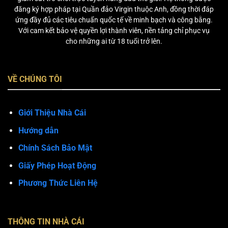
đăng ký hợp pháp tại Quần đảo Virgin thuộc Anh, đồng thời đáp
ứng đầy đủ các tiêu chuẩn quốc tế về minh bạch và công bằng.
Với cam kết bảo vệ quyền lợi thành viên, nền tảng chỉ phục vụ
cho những ai từ 18 tuổi trở lên.
VỀ CHÚNG TÔI
Giới Thiệu Nhà Cái
Hướng dẫn
Chính Sách Bảo Mật
Giấy Phép Hoạt Động
Phương Thức Liên Hệ
THÔNG TIN NHÀ CÁI