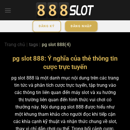
Bỏ
qua
nội
dung
ĐĂNG KÝ
ĐĂNG NHẬP
Trang chủ
|
tags
|
pg slot 888(4)
pg slot 888: Ý nghĩa của thẻ thông tin
cược trực tuyến
pg slot 888 là một danh mục nội dung trên các trang
tin tức và phân tích cược trực tuyến, tập trung vào
các thông tin liên quan đến máy slot và xu hướng
thị trường liên quan đến hình thức vui chơi có
thưởng này. Nội dung pg slot 888 được hiểu như
một khung tham khảo cho người đọc khi tiếp cận
các khía cạnh kỹ thuật và nhận thức chung về slot,
thay vì chỉ dẫn chơi cụ thể. Trong bối cảnh cược,