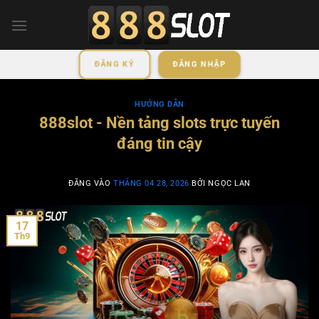
Bỏ
qua
nội
dung
ĐĂNG KÝ
ĐĂNG NHẬP
HƯỚNG DẪN
888slot - Nền tảng slots trực tuyến
đáng tin cậy
ĐĂNG VÀO
THÁNG 04 28, 2026
BỞI
NGỌC LAN
17
Th9