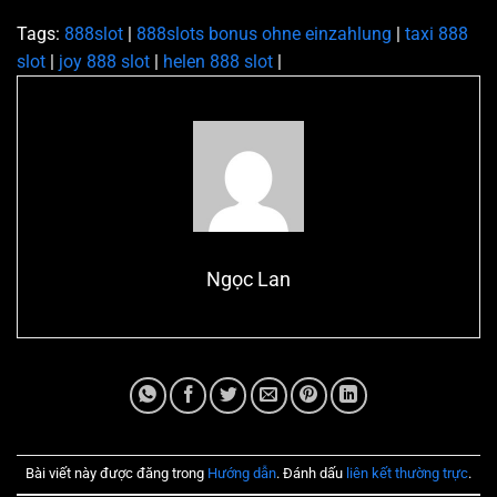
Tags:
888slot
|
888slots bonus ohne einzahlung
|
taxi 888
slot
|
joy 888 slot
|
helen 888 slot
|
Ngọc Lan
Bài viết này được đăng trong
Hướng dẫn
. Đánh dấu
liên kết thường trực
.