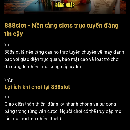
888slot - Nền tảng slots trực tuyến đáng
tin cậy
\n
888slot là nền tảng casino trực tuyến chuyên về máy đánh
bạc với giao diện trực quan, bảo mật cao và loạt trò chơi
đa dạng từ nhiều nhà cung cấp uy tín.
\n\n
Lợi ích khi chơi tại 888slot
\n
Giao diện thân thiện, đăng ký nhanh chóng và sự công
bằng trong từng ván cược. Người chơi có thể truy cập mọi
lúc mọi nơi trên nhiều thiết bị.