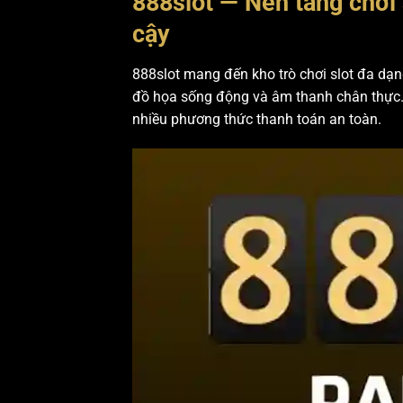
888slot — Nền tảng chơi 
cậy
888slot mang đến kho trò chơi slot đa dạn
đồ họa sống động và âm thanh chân thực. 
nhiều phương thức thanh toán an toàn.