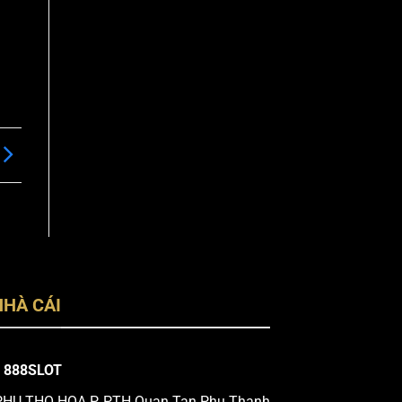
NHÀ CÁI
: 888SLOT
PHU THO HOA P. PTH Quan Tan Phu Thanh