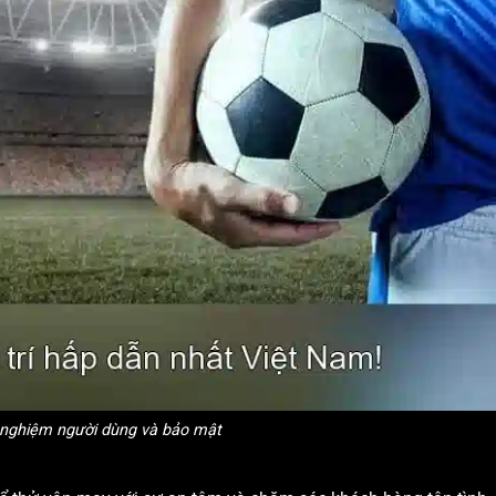
 nghiệm người dùng và bảo mật