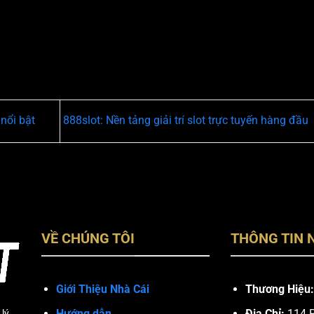
 nổi bật
888slot: Nền tảng giải trí slot trực tuyến hàng đầu
VỀ CHÚNG TÔI
THÔNG TIN 
Giới Thiệu Nhà Cái
Thương Hiệu
Hướng dẫn
Địa Chỉ:
114 
lý