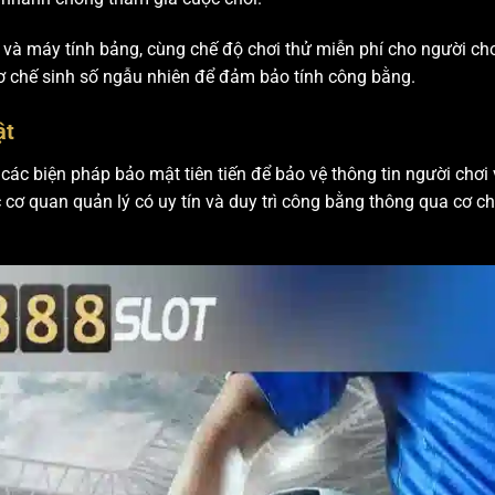
g và máy tính bảng, cùng chế độ chơi thử miễn phí cho người ch
ơ chế sinh số ngẫu nhiên để đảm bảo tính công bằng.
ật
ác biện pháp bảo mật tiên tiến để bảo vệ thông tin người chơi
 cơ quan quản lý có uy tín và duy trì công bằng thông qua cơ c