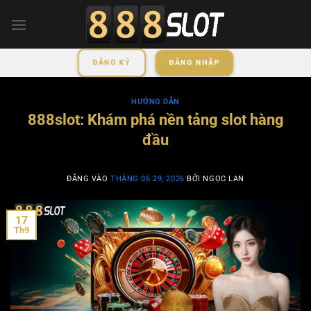
Bỏ
qua
nội
dung
ĐĂNG KÝ
ĐĂNG NHẬP
HƯỚNG DẪN
888slot: Khám phá nền tảng slot hàng
đầu
ĐĂNG VÀO
THÁNG 06 29, 2026
BỞI
NGỌC LAN
17
Th9