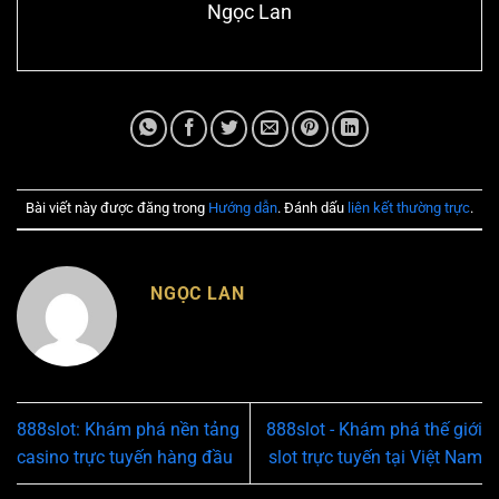
Ngọc Lan
Bài viết này được đăng trong
Hướng dẫn
. Đánh dấu
liên kết thường trực
.
NGỌC LAN
888slot: Khám phá nền tảng
888slot - Khám phá thế giới
casino trực tuyến hàng đầu
slot trực tuyến tại Việt Nam