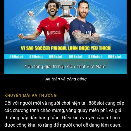
An toàn và công bằng
KHUYẾN MÃI VÀ THƯỞNG
Đối với người mới và người chơi hiện tại, 888slot cung cấp
các chương trình chào mừng, vòng quay miễn phí, và giải
thưởng hấp dẫn hàng tuần. Điều kiện và yêu cầu rút tiền
được công khai rõ ràng để người chơi dễ dàng làm quen.