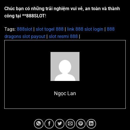
Chúc bạn có những trải nghiệm vui vẻ, an toàn và thành
công tại **888SLOT
!
Tags:
888slot
|
slot togel 888
|
link 888 slot login
|
888
dragons slot payout
|
slot resmi 888
|
Ngọc Lan