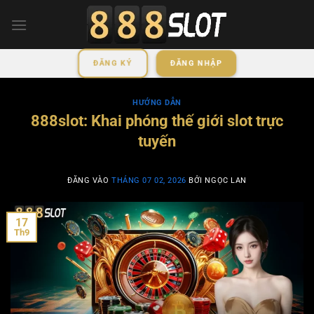
Bỏ
qua
nội
dung
ĐĂNG KÝ
ĐĂNG NHẬP
HƯỚNG DẪN
888slot: Khai phóng thế giới slot trực
tuyến
ĐĂNG VÀO
THÁNG 07 02, 2026
BỞI
NGỌC LAN
17
Th9