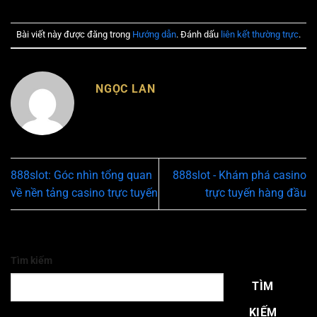
Bài viết này được đăng trong
Hướng dẫn
. Đánh dấu
liên kết thường trực
.
NGỌC LAN
888slot: Góc nhìn tổng quan
888slot - Khám phá casino
về nền tảng casino trực tuyến
trực tuyến hàng đầu
Tìm kiếm
TÌM
KIẾM