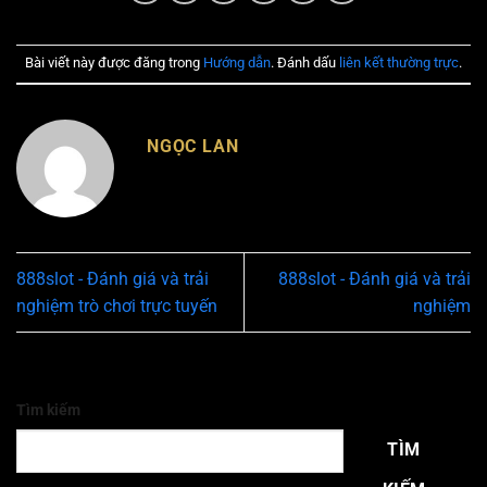
Bài viết này được đăng trong
Hướng dẫn
. Đánh dấu
liên kết thường trực
.
NGỌC LAN
888slot - Đánh giá và trải
888slot - Đánh giá và trải
nghiệm trò chơi trực tuyến
nghiệm
Tìm kiếm
TÌM