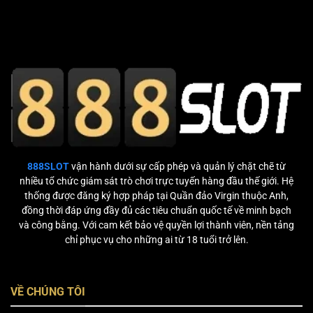
888SLOT
vận hành dưới sự cấp phép và quản lý chặt chẽ từ
nhiều tổ chức giám sát trò chơi trực tuyến hàng đầu thế giới. Hệ
thống được đăng ký hợp pháp tại Quần đảo Virgin thuộc Anh,
đồng thời đáp ứng đầy đủ các tiêu chuẩn quốc tế về minh bạch
và công bằng. Với cam kết bảo vệ quyền lợi thành viên, nền tảng
chỉ phục vụ cho những ai từ 18 tuổi trở lên.
VỀ CHÚNG TÔI