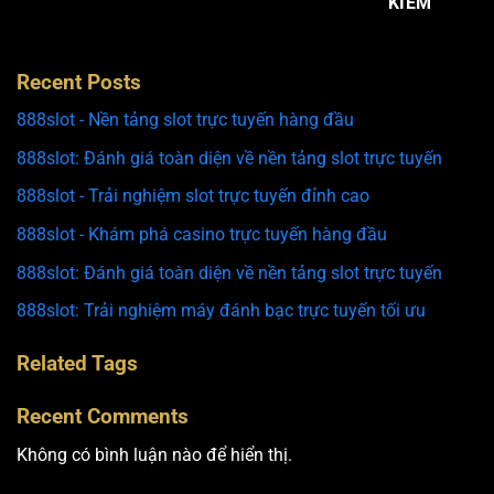
KIẾM
Recent Posts
888slot - Nền tảng slot trực tuyến hàng đầu
888slot: Đánh giá toàn diện về nền tảng slot trực tuyến
888slot - Trải nghiệm slot trực tuyến đỉnh cao
888slot - Khám phá casino trực tuyến hàng đầu
888slot: Đánh giá toàn diện về nền tảng slot trực tuyến
888slot: Trải nghiệm máy đánh bạc trực tuyến tối ưu
Related Tags
Recent Comments
Không có bình luận nào để hiển thị.