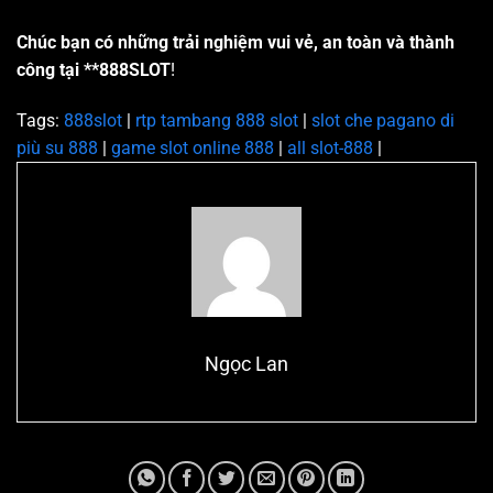
Chúc bạn có những trải nghiệm vui vẻ, an toàn và thành
công tại **888SLOT
!
Tags:
888slot
|
rtp tambang 888 slot
|
slot che pagano di
più su 888
|
game slot online 888
|
all slot-888
|
Ngọc Lan