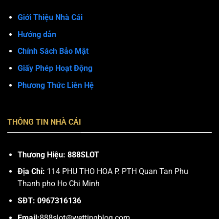
Giới Thiệu Nhà Cái
Hướng dẫn
Chính Sách Bảo Mật
Giấy Phép Hoạt Động
Phương Thức Liên Hệ
THÔNG TIN NHÀ CÁI
Thương Hiệu: 888SLOT
Địa Chỉ:
114 PHU THO HOA P. PTH Quan Tan Phu
Thanh pho Ho Chi Minh
SĐT:
0967316136
Email:
888slot@wettingblog.com