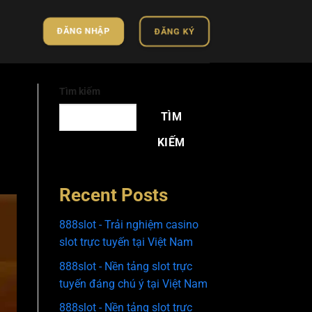
ĐĂNG NHẬP
ĐĂNG KÝ
Tìm kiếm
TÌM
KIẾM
Recent Posts
888slot - Trải nghiệm casino
slot trực tuyến tại Việt Nam
888slot - Nền tảng slot trực
tuyến đáng chú ý tại Việt Nam
888slot - Nền tảng slot trực