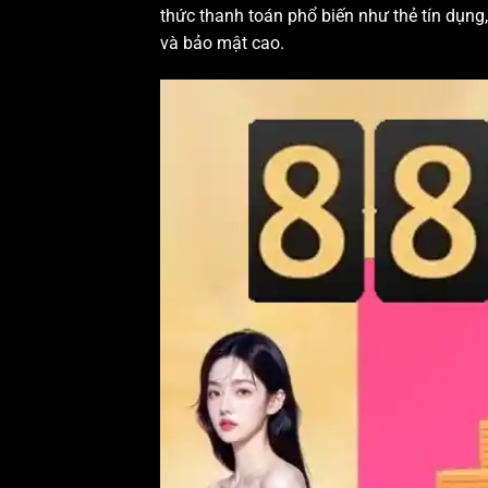
thức thanh toán phổ biến như thẻ tín dụng,
và bảo mật cao.