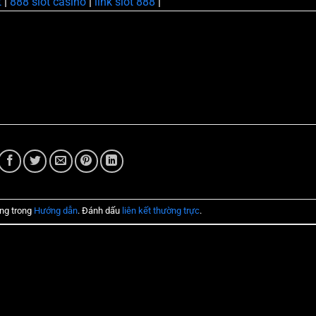
t
|
888 slot casino
|
link slot 888
|
ăng trong
Hướng dẫn
. Đánh dấu
liên kết thường trực
.