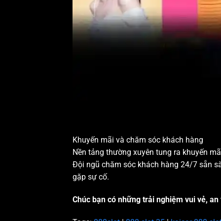
Khuyến mãi và chăm sóc khách hàng
Nền tảng thường xuyên tung ra khuyến mãi
Đội ngũ chăm sóc khách hàng 24/7 sẵn sàng
gặp sự cố.
Chúc bạn có những trải nghiệm vui vẻ, an