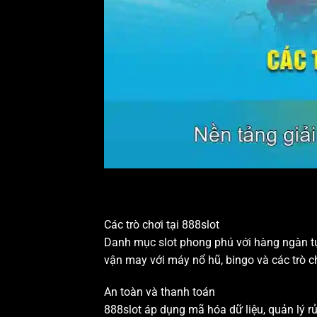
Các trò chơi tại 888slot
Danh mục slot phong phú với hàng ngàn t
vận may với máy nổ hũ, bingo và các trò ch
An toàn và thanh toán
888slot áp dụng mã hóa dữ liệu, quản lý r