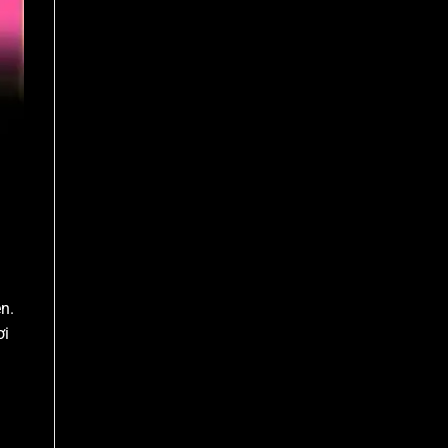
n.
ơi