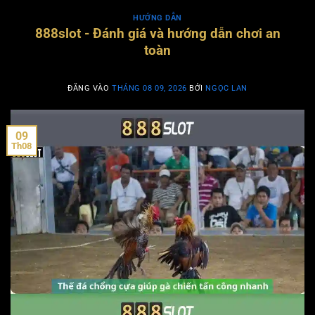
HƯỚNG DẪN
888slot - Đánh giá và hướng dẫn chơi an
toàn
ĐĂNG VÀO
THÁNG 08 09, 2026
BỞI
NGỌC LAN
09
Th08