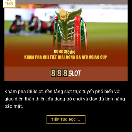
Th08
Khám phá 888slot, nền tảng slot trực tuyến phổ biến với
giao diện thân thiện, đa dạng trò chơi và đầy đủ tính năng
bảo mật.
TIẾP TỤC ĐỌC
→