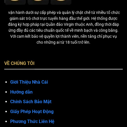
vận hành dưới sự cấp phép và quản lý chặt chẽ từ nhiều tổ chức
giám sát trò chơi trực tuyến hàng đầu thế giới. Hệ thống được
đăng ký hợp pháp tại Quần đảo Virgin thuộc Anh, đồng thời đáp
ứng đầy đủ các tiêu chuẩn quốc tế về minh bạch và công bằng.
Với cam kết bảo vệ quyền lợi thành viên, nền tảng chỉ phục vụ
cho những ai từ 18 tuổi trở lên.
VỀ CHÚNG TÔI
Giới Thiệu Nhà Cái
Hướng dẫn
Chính Sách Bảo Mật
Giấy Phép Hoạt Động
Phương Thức Liên Hệ