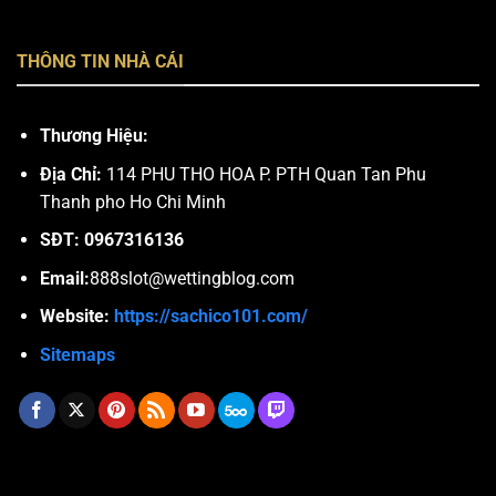
THÔNG TIN NHÀ CÁI
Thương Hiệu:
Địa Chỉ:
114 PHU THO HOA P. PTH Quan Tan Phu
Thanh pho Ho Chi Minh
SĐT:
0967316136
Email:
888slot@wettingblog.com
Website:
https://sachico101.com/
Sitemaps