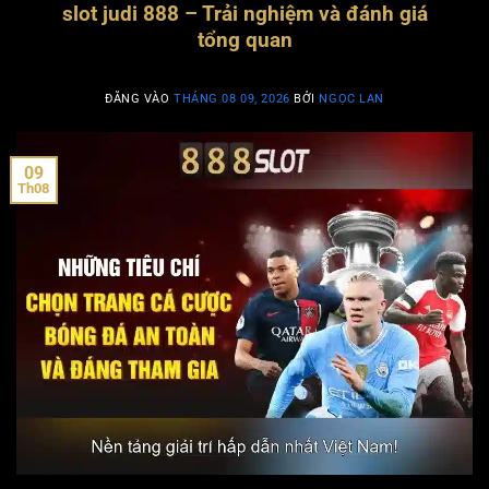
slot judi 888 – Trải nghiệm và đánh giá
tổng quan
ĐĂNG VÀO
THÁNG 08 09, 2026
BỞI
NGỌC LAN
09
Th08