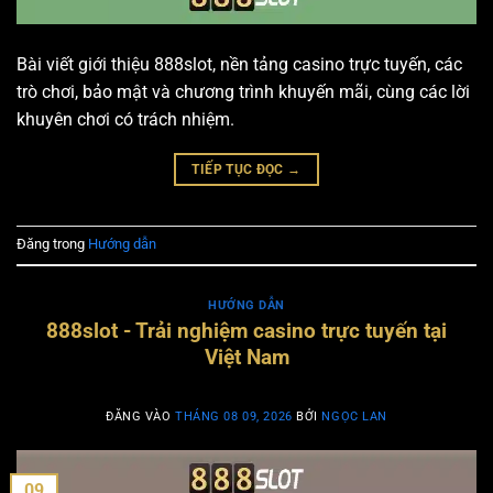
Bài viết giới thiệu 888slot, nền tảng casino trực tuyến, các
trò chơi, bảo mật và chương trình khuyến mãi, cùng các lời
khuyên chơi có trách nhiệm.
TIẾP TỤC ĐỌC
→
Đăng trong
Hướng dẫn
HƯỚNG DẪN
888slot - Trải nghiệm casino trực tuyến tại
Việt Nam
ĐĂNG VÀO
THÁNG 08 09, 2026
BỞI
NGỌC LAN
09