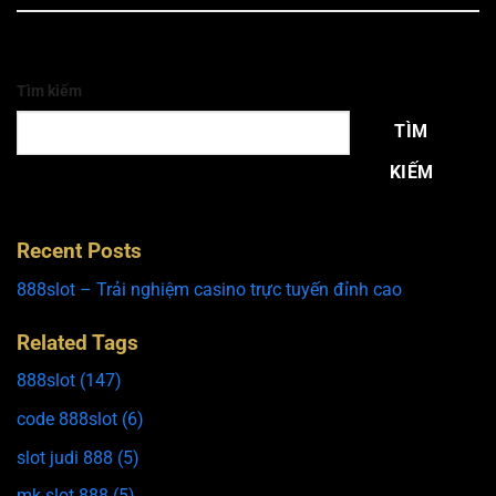
Tìm kiếm
TÌM
KIẾM
Recent Posts
888slot – Trải nghiệm casino trực tuyến đỉnh cao
Related Tags
888slot (147)
code 888slot (6)
slot judi 888 (5)
mk slot 888 (5)