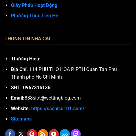
Giấy Phép Hoạt Động
Phương Thức Liên Hệ
THÔNG TIN NHÀ CÁI
Thương Hiệu:
Địa Chỉ:
114 PHU THO HOA P. PTH Quan Tan Phu
Thanh pho Ho Chi Minh
SĐT:
0967316136
Email:
888slot@wettingblog.com
Website:
https://sachico101.com/
Sitemaps