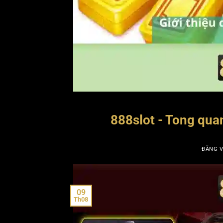
888slot - Tong quan
ĐĂNG 
09
Th08