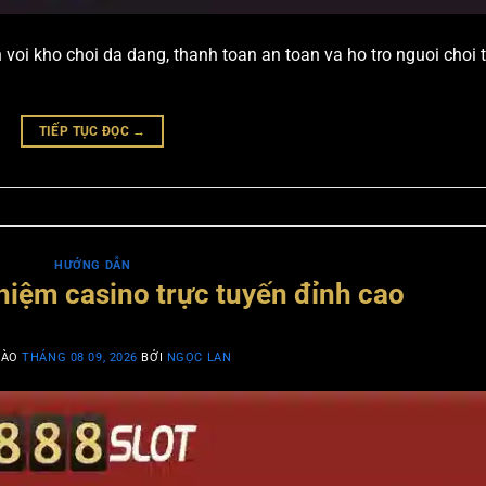
 voi kho choi da dang, thanh toan an toan va ho tro nguoi choi 
TIẾP TỤC ĐỌC
→
HƯỚNG DẪN
ghiệm casino trực tuyến đỉnh cao
VÀO
THÁNG 08 09, 2026
BỞI
NGỌC LAN