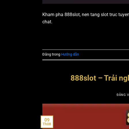
Kham pha 888slot, nen tang slot truc tuyen
chat.
Đăng trong
Hướng dẫn
888slot – Trải n
ĐĂNG 
09
Th08