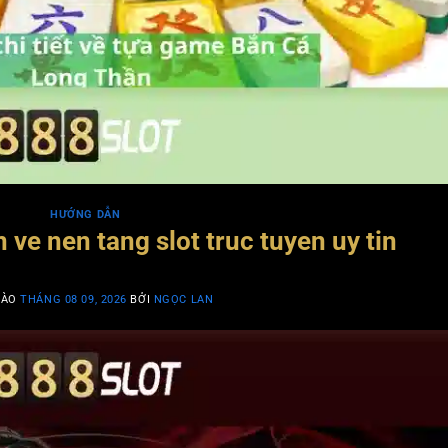
HƯỚNG DẪN
 ve nen tang slot truc tuyen uy tin
VÀO
THÁNG 08 09, 2026
BỞI
NGỌC LAN