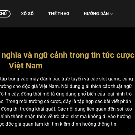
CHỦ
XỔ SỐ
THỂ THAO
HƯỚNG DẪN
h nghĩa và ngữ cảnh trong tin tức cược
Việt Nam
g tập trung vào máy đánh bạc trực tuyến và các slot game, cung
rường cho độc giả Việt Nam. Nội dung giải thích các thuật ngữ
ộ tin cậy, đồng thời mô tả ứng dụng phổ biến của loại hình trò
c. Trong môi trường cá cược, đây là tập hợp các bài viết phân
 động thị trường khái quát. Các nội dung liên quan đến soi kèo
 hình thành nhận thức về trò chơi slot mà không đi vào hướng
c độc giả quan tâm khi tìm kiếm định hướng thông tin.