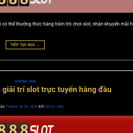
 có thể thưởng thức hàng trăm trò chơi slot, nhận khuyến mãi 
TIẾP TỤC ĐỌC
→
HƯỚNG DẪN
giải trí slot trực tuyến hàng đầu
VÀO
THÁNG 08 09, 2026
BỞI
NGỌC LAN