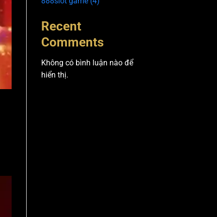
888slot game (4)
Recent
Comments
Không có bình luận nào để
hiển thị.