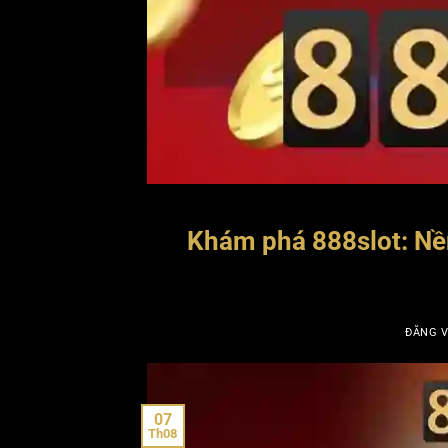
Khám phá 888slot: Nền
ĐĂNG 
07
Th08