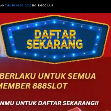
VÀO
THÁNG 08 07, 2026
BỞI
NGỌC LAN