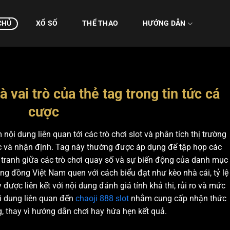
CHỦ
XỔ SỐ
THỂ THAO
HƯỚNG DẪN
và vai trò của thẻ tag trong tin tức cá
cược
nội dung liên quan tới các trò chơi slot và phân tích thị trường
tức và nhận định. Tag này thường được áp dụng để tập hợp các
h tranh giữa các trò chơi quay số và sự biến động của danh mục
ộng đồng Việt Nam quen với cách biểu đạt như kèo nhà cái, tỷ lệ
 được liên kết với nội dung đánh giá tính khả thi, rủi ro và mức
i dung liên quan đến
chaoji 888 slot
nhằm cung cấp nhận thức
g, thay vì hướng dẫn chơi hay hứa hẹn kết quả.