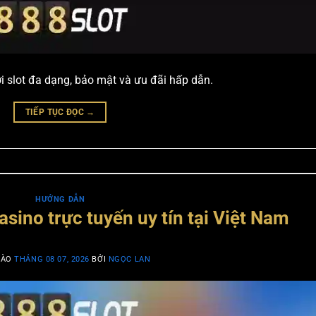
i slot đa dạng, bảo mật và ưu đãi hấp dẫn.
TIẾP TỤC ĐỌC
→
HƯỚNG DẪN
asino trực tuyến uy tín tại Việt Nam
VÀO
THÁNG 08 07, 2026
BỞI
NGỌC LAN