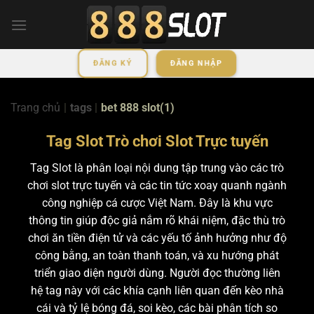
Bỏ
qua
nội
dung
ĐĂNG KÝ
ĐĂNG NHẬP
Trang chủ
|
tags
|
bet 888 slot(1)
Tag Slot Trò chơi Slot Trực tuyến
Tag Slot là phân loại nội dung tập trung vào các trò
chơi slot trực tuyến và các tin tức xoay quanh ngành
công nghiệp cá cược Việt Nam. Đây là khu vực
thông tin giúp độc giả nắm rõ khái niệm, đặc thù trò
chơi ăn tiền điện tử và các yếu tố ảnh hưởng như độ
công bằng, an toàn thanh toán, và xu hướng phát
triển giao diện người dùng. Người đọc thường liên
hệ tag này với các khía cạnh liên quan đến kèo nhà
cái và tỷ lệ bóng đá, soi kèo, các bài phân tích so