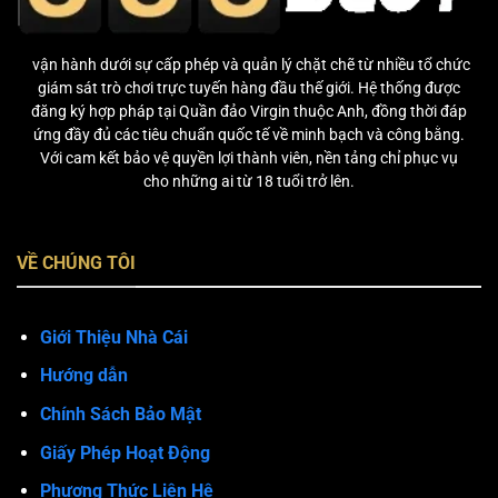
vận hành dưới sự cấp phép và quản lý chặt chẽ từ nhiều tổ chức
giám sát trò chơi trực tuyến hàng đầu thế giới. Hệ thống được
đăng ký hợp pháp tại Quần đảo Virgin thuộc Anh, đồng thời đáp
ứng đầy đủ các tiêu chuẩn quốc tế về minh bạch và công bằng.
Với cam kết bảo vệ quyền lợi thành viên, nền tảng chỉ phục vụ
cho những ai từ 18 tuổi trở lên.
VỀ CHÚNG TÔI
Giới Thiệu Nhà Cái
Hướng dẫn
Chính Sách Bảo Mật
Giấy Phép Hoạt Động
Phương Thức Liên Hệ