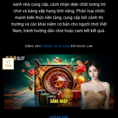
sánh nhà cung cấp, cách nhận diện chất lượng trò
chơi và bảng xếp hạng tính năng. Phân loại nhấn
mạnh kiến thức nền tảng, cung cấp bối cảnh thị
trường và các khái niệm cơ bản cho người chơi Việt
Nam, tránh hướng dẫn chơi hoặc cam kết kết quả.
ĐĂNG VÀO
THÁNG 08 09, 2026
BỞI
NGỌC LAN
17
Th9
HƯỚNG DẪN